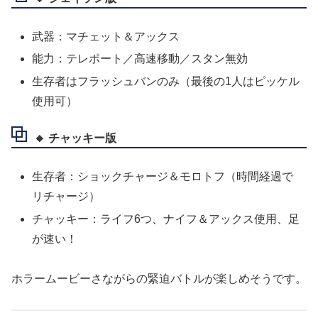
武器：マチェット＆アックス
能力：テレポート／高速移動／スタン無効
生存者はフラッシュバンのみ（最後の1人はピッケル
使用可）
🔸 チャッキー版
生存者：ショックチャージ＆モロトフ（時間経過で
リチャージ）
チャッキー：ライフ6つ、ナイフ＆アックス使用、足
が速い！
ホラームービーさながらの緊迫バトルが楽しめそうです。