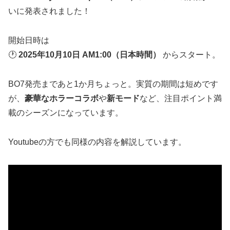
いに発表されました！
開始日時は
🕐
2025年10月10日 AM1:00（日本時間）
からスタート。
BO7発売まであと1か月ちょっと。実質の期間は短めです
が、
豪華なホラーコラボ
や
新モード
など、注目ポイント満
載のシーズンになっています。
Youtubeの方でも同様の内容を解説しています。