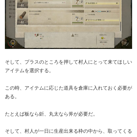
そして、プラスのところを押して村人にとって来てほしい
アイテムを選択する。
この時、アイテムに応じた道具を倉庫に入れておく必要が
ある。
たとえば板なら釿、丸太なら斧が必要だ。
そして、村人が一日に生産出来る枠の中から、取ってくる