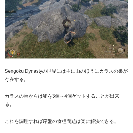
Sengoku Dynastyの世界には主に山のほうにカラスの巣が
存在する。
カラスの巣からは卵を3個～4個ゲットすることが出来
る。
これを調理すれば序盤の食糧問題は楽に解決できる。