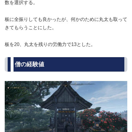
数を選択する。
板に全振りしても良かったが、何かのために丸太も取って
きてもらうことにした。
板を20、丸太を残りの労働力で13とした。
僧の経験値