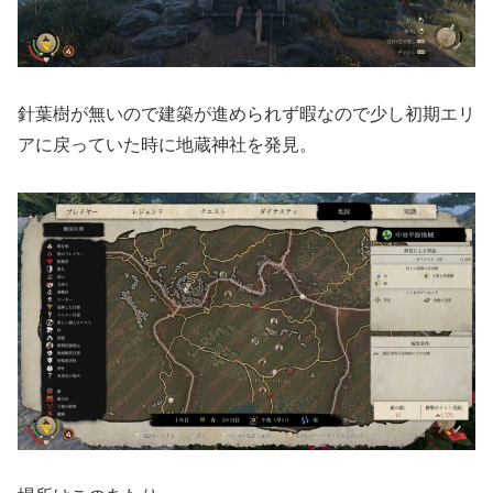
針葉樹が無いので建築が進められず暇なので少し初期エリ
アに戻っていた時に地蔵神社を発見。