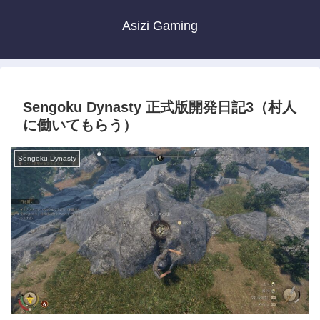
Asizi Gaming
Sengoku Dynasty 正式版開発日記3（村人
に働いてもらう）
Sengoku Dynasty