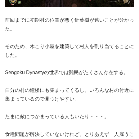
前回までに初期村の位置が悪く針葉樹が遠いことが分かっ
た。
そのため、木こり小屋を建築して村人を割り当てることに
した。
Sengoku Dynastyの世界では難民がたくさん存在する。
自分の村の鐘楼にも集まってくるし、いろんな村の付近に
集まっているので見つけやすい。
たまに敵につかまっている人もいたり・・・。
食糧問題が解決していないけれど、とりあえず一人雇うこ