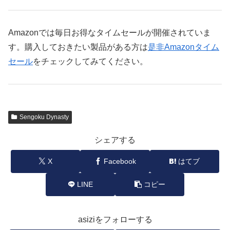
Amazonでは毎日お得なタイムセールが開催されていま
す。購入しておきたい製品がある方は
是非Amazonタイム
セール
をチェックしてみてください。
Sengoku Dynasty
シェアする
X
Facebook
はてブ
LINE
コピー
asiziをフォローする