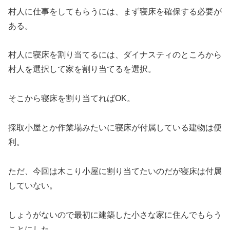
村人に仕事をしてもらうには、まず寝床を確保する必要が
ある。
村人に寝床を割り当てるには、ダイナスティのところから
村人を選択して家を割り当てるを選択。
そこから寝床を割り当てればOK。
採取小屋とか作業場みたいに寝床が付属している建物は便
利。
ただ、今回は木こり小屋に割り当てたいのだが寝床は付属
していない。
しょうがないので最初に建築した小さな家に住んでもらう
ことにした。