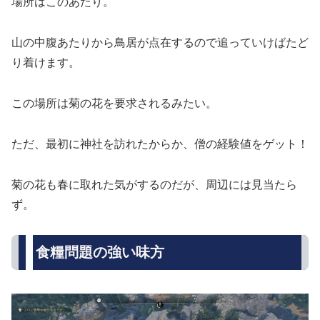
場所はこのあたり。
山の中腹あたりから鳥居が点在するので追っていけばたど
り着けます。
この場所は菊の花を要求されるみたい。
ただ、最初に神社を訪れたからか、僧の経験値をゲット！
菊の花も春に取れた気がするのだが、周辺には見当たら
ず。
食糧問題の強い味方