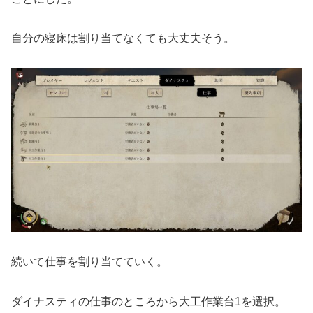
自分の寝床は割り当てなくても大丈夫そう。
続いて仕事を割り当てていく。
ダイナスティの仕事のところから大工作業台1を選択。