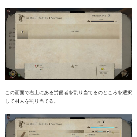
この画面で右上にある労働者を割り当てるのところを選択
して村人を割り当てる。