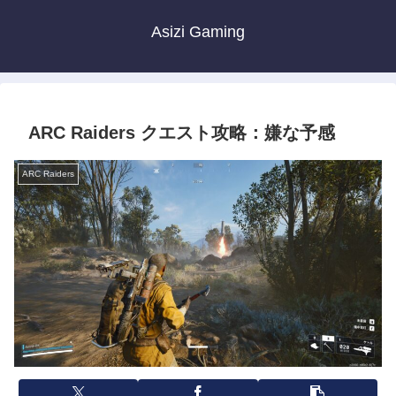
Asizi Gaming
ARC Raiders クエスト攻略：嫌な予感
ARC Raiders