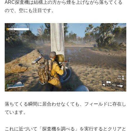
ARC探査機は結構上の方から煙を上げながら落ちてくる
ので、空にも注目です。
落ちてくる瞬間に居合わせなくても、フィールドに存在し
ています。
これに近づいて「探査機を調べる」を実行するとクリアと