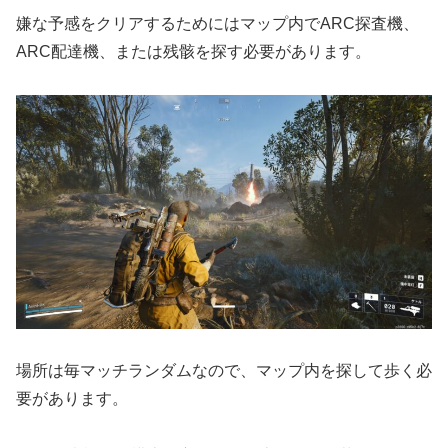
嫌な予感をクリアするためにはマップ内でARC探査機、
ARC配達機、または残骸を探す必要があります。
場所は毎マッチランダムなので、マップ内を探して歩く必
要があります。