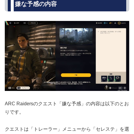
嫌な予感の内容
ARC Raidersのクエスト「嫌な予感」の内容は以下のとお
りです。
クエストは「トレーラー」メニューから「セレステ」を選