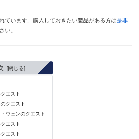
催されています。購入しておきたい製品がある方は
是非
さい。
次
のクエスト
テのクエスト
ン・ウェンのクエスト
のクエスト
のクエスト