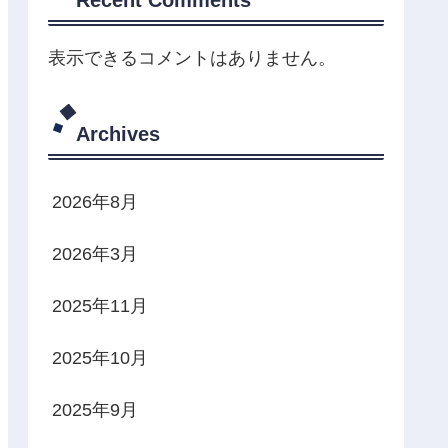
表示できるコメントはありません。
Archives
2026年8月
2026年3月
2025年11月
2025年10月
2025年9月