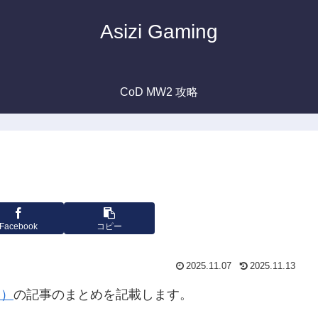
Asizi Gaming
CoD MW2 攻略
Facebook
コピー
2025.11.07
2025.11.13
ス）
の記事のまとめを記載します。