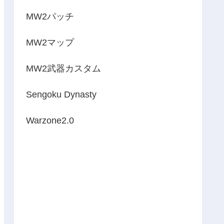
MW2パッチ
MW2マップ
MW2武器カスタム
Sengoku Dynasty
Warzone2.0