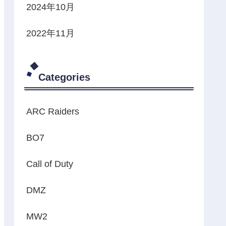
2024年10月
2022年11月
Categories
ARC Raiders
BO7
Call of Duty
DMZ
MW2