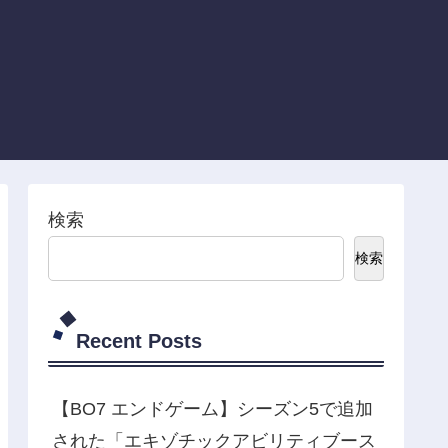
検索
検索
Recent Posts
【BO7 エンドゲーム】シーズン5で追加
された「エキゾチックアビリティブース