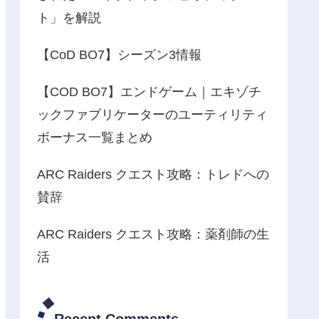
ト」を解説
【CoD BO7】シーズン3情報
【COD BO7】エンドゲーム｜エキゾチ
ックファブリケーターのユーティリティ
ボーナス一覧まとめ
ARC Raiders クエスト攻略：トレドへの
賛辞
ARC Raiders クエスト攻略：薬剤師の生
活
Recent Comments