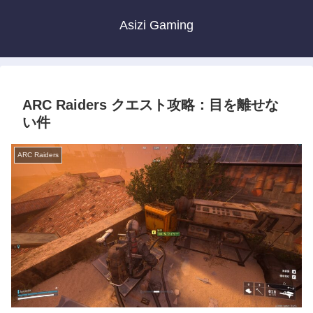
Asizi Gaming
ARC Raiders クエスト攻略：目を離せな
い件
ARC Raiders