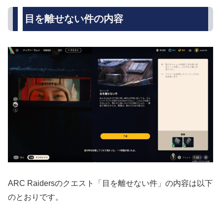
目を離せない件の内容
ARC Raidersのクエスト「目を離せない件」の内容は以下
のとおりです。