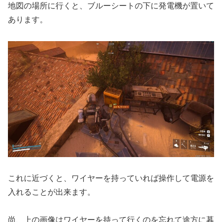
地図の場所に行くと、ブルーシートの下に発電機が置いて
あります。
これに近づくと、ワイヤーを持っていれば操作して電源を
入れることが出来ます。
尚、上の画像はワイヤーを持って行くのを忘れて途方に暮