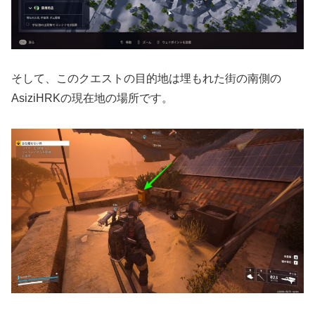
そして、このクエストの目的地は埋もれた街の南側の
AsiziHRKの現在地の場所です。