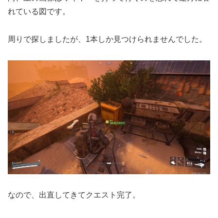
れている図です。
周りで探しましたが、1本しか見つけられませんでした。
なので、出直してきてクエスト完了。