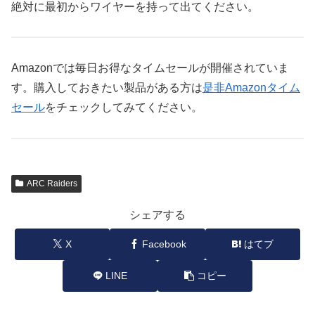
絶対に最初からワイヤーを持って出てください。
Amazonでは毎日お得なタイムセールが開催されていま
す。購入しておきたい製品がある方は
是非Amazonタイム
セール
をチェックしてみてください。
ARC Raiders
シェアする
X
Facebook
はてブ
LINE
コピー