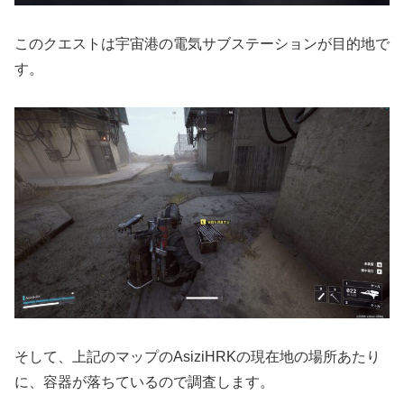
このクエストは宇宙港の電気サブステーションが目的地で
す。
そして、上記のマップのAsiziHRKの現在地の場所あたり
に、容器が落ちているので調査します。