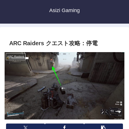
Asizi Gaming
ARC Raiders クエスト攻略：停電
ARC Raiders