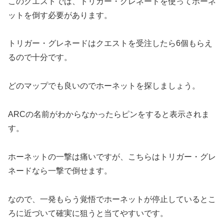
このクエストでは、トリガー・グレネードを使ってホーネ
ットを倒す必要があります。
トリガー・グレネードはクエストを受注したら6個もらえ
るので十分です。
どのマップでも良いのでホーネットを探しましょう。
ARCの名前がわからなかったらピンをすると表示されま
す。
ホーネットの一撃は痛いですが、こちらはトリガー・グレ
ネードなら一撃で倒せます。
なので、一発もらう覚悟でホーネットが停止しているとこ
ろに近づいて確実に狙うと当てやすいです。