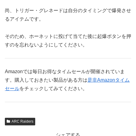
尚、トリガー・グレネードは自分のタイミングで爆発させ
るアイテムです。
そのため、ホーネットに投げて当てた後に起爆ボタンを押
すのを忘れないようにしてください。
Amazonでは毎日お得なタイムセールが開催されていま
す。購入しておきたい製品がある方は
是非Amazonタイム
セール
をチェックしてみてください。
ARC Raiders
シェアする