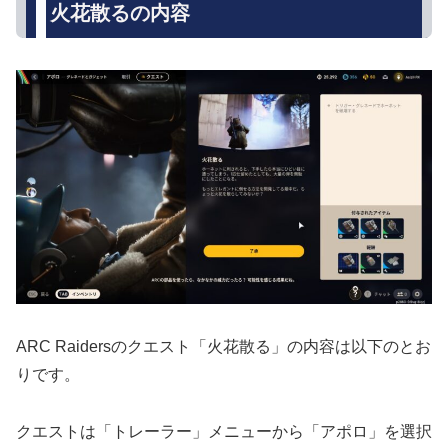
火花散るの内容
ARC Raidersのクエスト「火花散る」の内容は以下のとお
りです。
クエストは「トレーラー」メニューから「アポロ」を選択