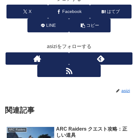
X
Facebook
はてブ
LINE
コピー
asiziをフォローする
asizi
関連記事
ARC Raiders クエスト攻略：正
ARC Raiders
しい道具