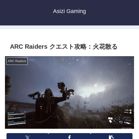
Asizi Gaming
ARC Raiders クエスト攻略：火花散る
ARC Raiders