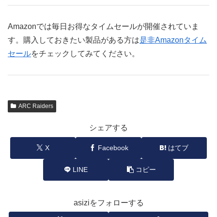
Amazonでは毎日お得なタイムセールが開催されていま
す。購入しておきたい製品がある方は
是非Amazonタイム
セール
をチェックしてみてください。
ARC Raiders
シェアする
X
Facebook
はてブ
LINE
コピー
asiziをフォローする