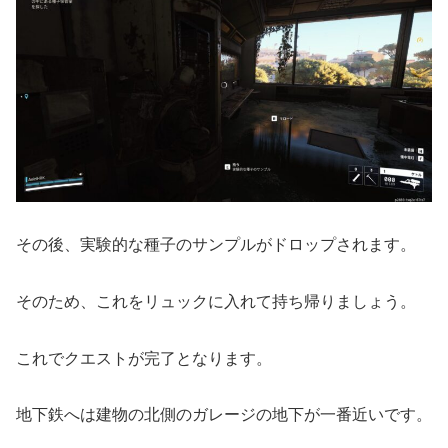
その後、実験的な種子のサンプルがドロップされます。
そのため、これをリュックに入れて持ち帰りましょう。
これでクエストが完了となります。
地下鉄へは建物の北側のガレージの地下が一番近いです。