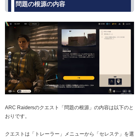
問題の根源の内容
ARC Raidersのクエスト「問題の根源」の内容は以下のと
おりです。
クエストは「トレーラー」メニューから「セレステ」を選