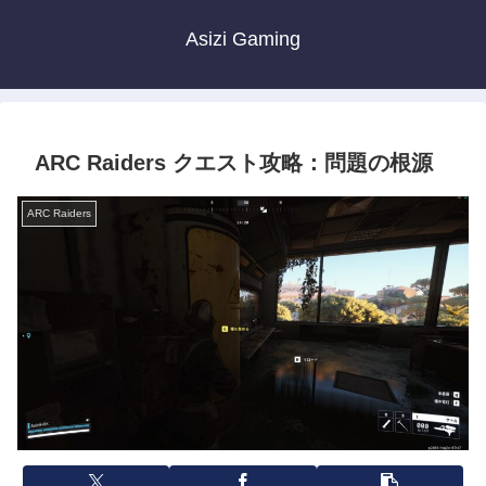
Asizi Gaming
ARC Raiders クエスト攻略：問題の根源
ARC Raiders