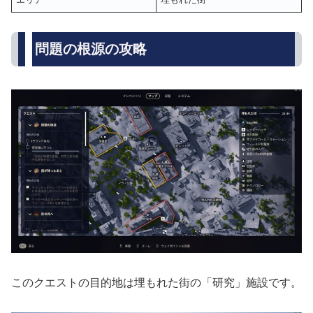
問題の根源の攻略
このクエストの目的地は埋もれた街の「研究」施設です。