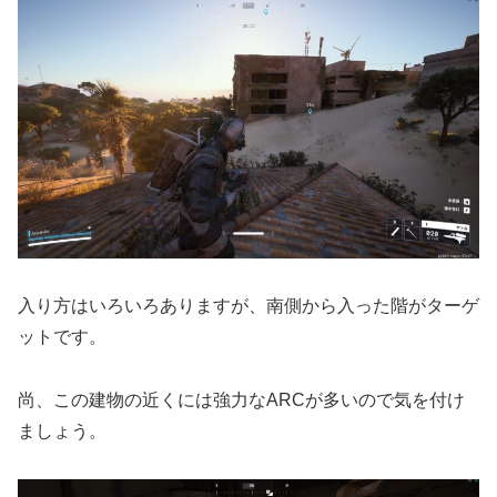
入り方はいろいろありますが、南側から入った階がターゲ
ットです。
尚、この建物の近くには強力なARCが多いので気を付け
ましょう。