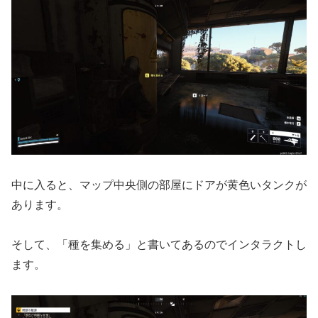
中に入ると、マップ中央側の部屋にドアが黄色いタンクが
あります。
そして、「種を集める」と書いてあるのでインタラクトし
ます。