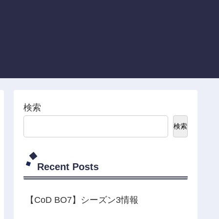
検索
検索
Recent Posts
【CoD BO7】シーズン3情報