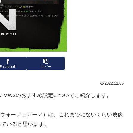
Facebook
コピー
2022.11.05
oD MW2のおすすめ設定についてご紹介します。
 2：モダンウォーフェアー２）は、これまでにないくらい映像
っていると思います。