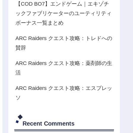
【COD BO7】エンドゲーム｜エキゾチ
ックファブリケーターのユーティリティ
ボーナス一覧まとめ
ARC Raiders クエスト攻略：トレドへの
賛辞
ARC Raiders クエスト攻略：薬剤師の生
活
ARC Raiders クエスト攻略：エスプレッ
ソ
Recent Comments