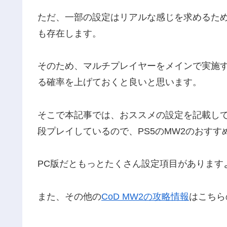
ただ、一部の設定はリアルな感じを求めるた
も存在します。
そのため、マルチプレイヤーをメインで実施
る確率を上げておくと良いと思います。
そこで本記事では、おススメの設定を記載して
段プレイしているので、PS5のMW2のおすす
PC版だともっとたくさん設定項目があります
また、その他の
CoD MW2の攻略情報
はこちら