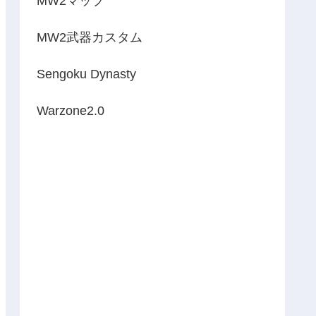
MW2マップ
MW2武器カスタム
Sengoku Dynasty
Warzone2.0