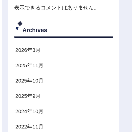
表示できるコメントはありません。
Archives
2026年3月
2025年11月
2025年10月
2025年9月
2024年10月
2022年11月