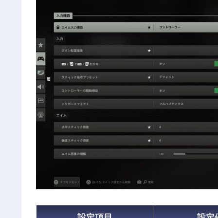
設定項目
設定