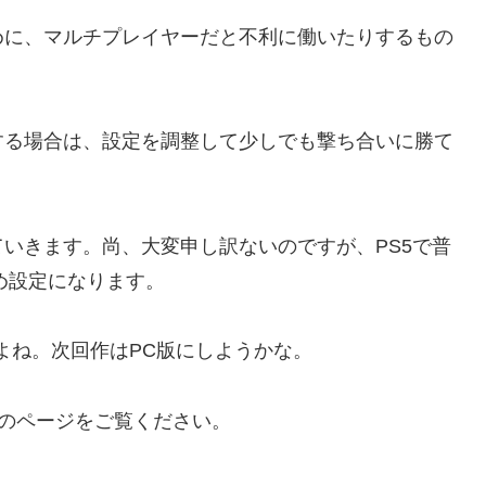
めに、マルチプレイヤーだと不利に働いたりするもの
する場合は、設定を調整して少しでも撃ち合いに勝て
いきます。尚、大変申し訳ないのですが、PS5で普
め設定になります。
よね。次回作はPC版にしようかな。
のページをご覧ください。